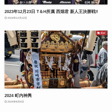
2023年12月23日 T＆H所属 西畑君 新人王決勝戦‼️
2024年12月12日
親睦
2024 町内神輿
2024年8月4日