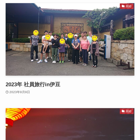
親睦
2023年 社員旅行in伊豆
2023年9月9日
親睦