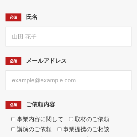
氏名
必須
メールアドレス
必須
ご依頼内容
必須
事業内容に関して
取材のご依頼
講演のご依頼
事業提携のご相談