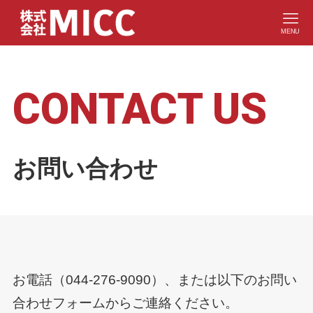
MENU
CONTACT US
お問い合わせ
お電話（044-276-9090）、または以下のお問い
合わせフォームからご連絡ください。