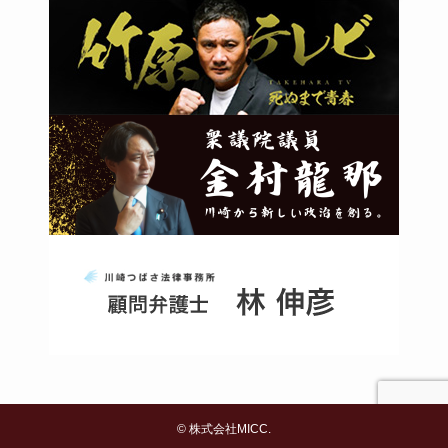
©
株式会社MICC.