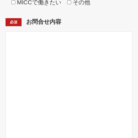
MICCで働きたい
その他
お問合せ内容
必須