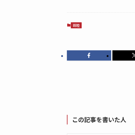
親睦
この記事を書いた人