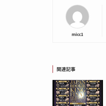
micc1
関連記事