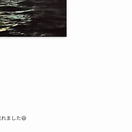
れました😆