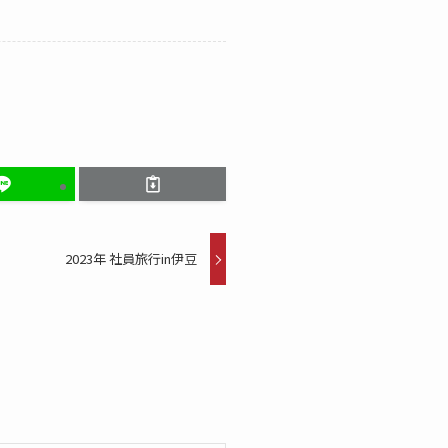
2023年 社員旅行in伊豆