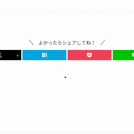
よかったらシェアしてね！