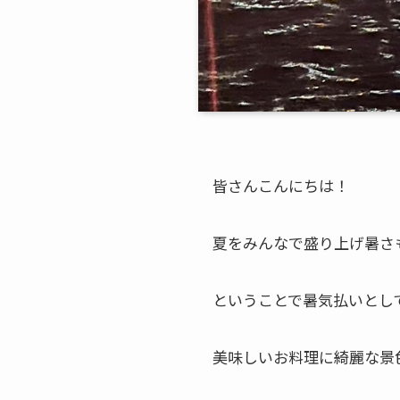
皆さんこんにちは！
夏をみんなで盛り上げ暑さも
ということで暑気払いとし
美味しいお料理に綺麗な景